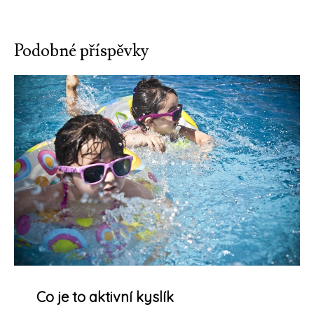
pro
příspěvek
Podobné příspěvky
Co je to aktivní kyslík